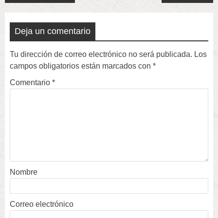
navigation
Deja un comentario
Tu dirección de correo electrónico no será publicada.
Los
campos obligatorios están marcados con
*
Comentario
*
Nombre
Correo electrónico