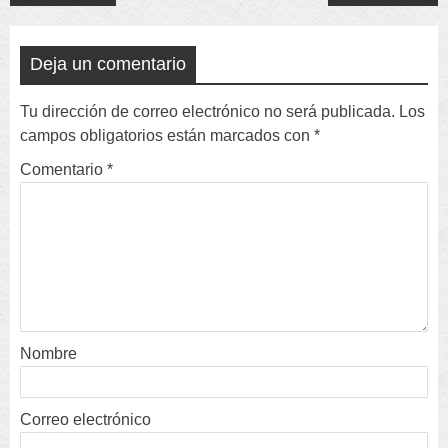
navigation
Deja un comentario
Tu dirección de correo electrónico no será publicada.
Los
campos obligatorios están marcados con
*
Comentario
*
Nombre
Correo electrónico